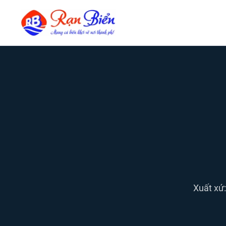
Xuất xứ: