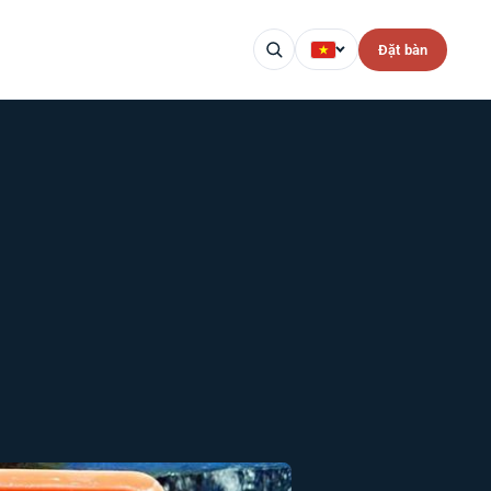
Đặt bàn