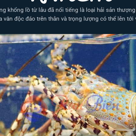
 khổng lồ từ lâu đã nổi tiếng là loại hải sản thượng
 văn độc đáo trên thân và trọng lượng có thể lên tới