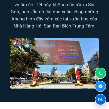
và ấm áp. Tết này, không cần rời xa Sài
Gòn, bạn vẫn có thể dạo xuân, chụp những
khung hình đầy cảm xúc tại vườn hoa của
Nhà Hàng Hải Sản Rạn Biển Trung Tâm.
Zalo