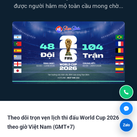
được người hâm mộ toàn cầu mong chờ...
Theo dõi trọn vẹn lịch thi đấu World Cup 2026
Zalo
theo giờ Việt Nam (GMT+7)