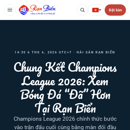
Đặt bàn
14:30 6 THG 6, 2026 UTC+7 · HẢI SẢN RẠN BIỂN
Chung Kết Champions
League 2026: Xem
Bóng Đá “Đã” Hơn
Tại Rạn Biển
Champions League 2026 chính thức bước
vào trận đấu cuối cùng bằng màn đối đầu