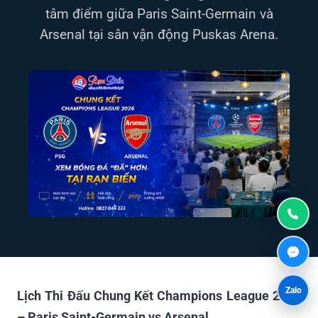
tâm điểm giữa Paris Saint-Germain và
Arsenal tại sân vận động Puskas Arena.
Zalo
Lịch Thi Đấu Chung Kết Champions League 2026
– Paris Saint-Germain vs Arsenal