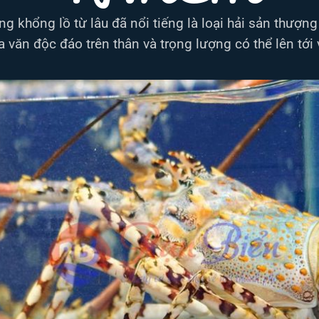
 khổng lồ từ lâu đã nổi tiếng là loại hải sản thượng
 văn độc đáo trên thân và trọng lượng có thể lên tới