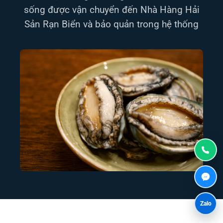
sống được vận chuyển đến Nhà Hàng Hải
Sản Rạn Biển và bảo quản trong hệ thống
Zalo